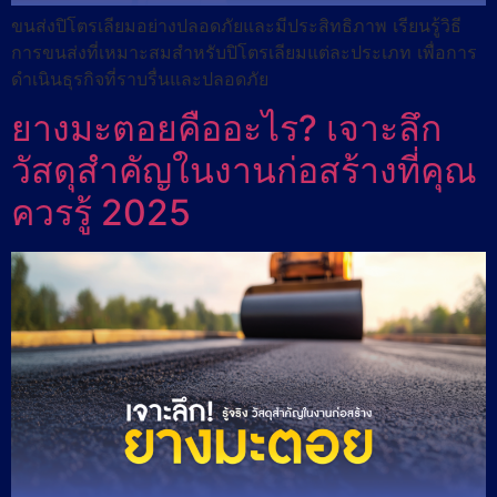
ขนส่งปิโตรเลียมอย่างปลอดภัยและมีประสิทธิภาพ เรียนรู้วิธี
การขนส่งที่เหมาะสมสำหรับปิโตรเลียมแต่ละประเภท เพื่อการ
ดำเนินธุรกิจที่ราบรื่นและปลอดภัย
ยางมะตอยคืออะไร? เจาะลึก
วัสดุสำคัญในงานก่อสร้างที่คุณ
ควรรู้ 2025