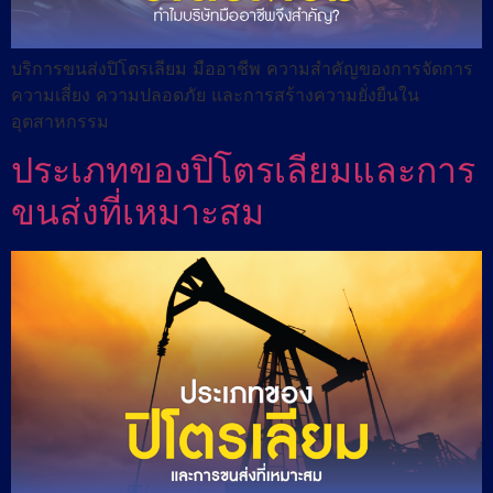
บริการขนส่งปิโตรเลียม มืออาชีพ ความสำคัญของการจัดการ
ความเสี่ยง ความปลอดภัย และการสร้างความยั่งยืนใน
อุตสาหกรรม
ประเภทของปิโตรเลียมและการ
ขนส่งที่เหมาะสม