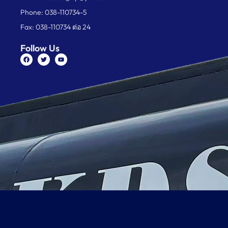
Phone: 038-110734-5
Fax: 038-110734 ต่อ 24
Follow Us