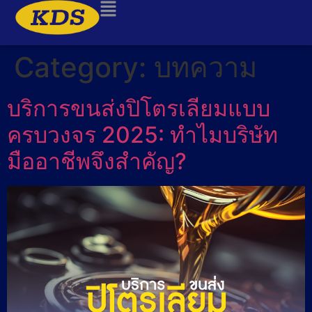
Category:
บทความ
บริการขนส่งปิโตรเลียมแบบ
ครบวงจร 2025: ทำไมบริษัท
มืออาชีพจึงสำคัญ?